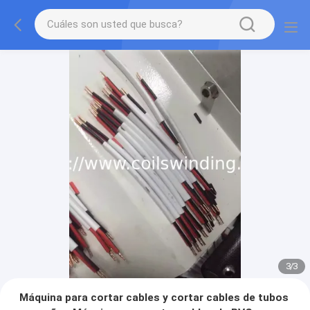
3
/
3
Máquina para cortar cables y cortar cables de tubos