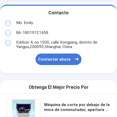
Contacto
Ms. Emily
86-18019121458
Edificio 4, no.1500, calle Kongjiang, distrito de
Yangpu,200093,Shanghai, China
Contactar ahora
Obtenga El Mejor Precio Por
Máquina de corte por debajo de la
mica de commutador, apertura de
ranura de armadura