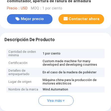
commutador, apertura de ranura de armadura
Precio：USD
MOQ：1 por ciento
Mejor precio
Contactar ahora
Descripción De Producto
Cantidad de orden
1 por ciento
mínima
Custom made machine for many
Certificación
developed and developing countries
Detalles de
En el caso de la madera de poliéster
empaquetado
Máquina china para la producción de
Lugar de origen
motores eléctricos
Nombre de la marca
Wind Automation
Vea más